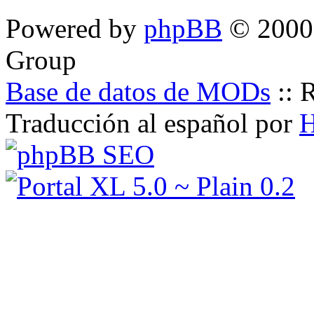
Powered by
phpBB
© 2000,
Group
Base de datos de MODs
::
R
Traducción al español por