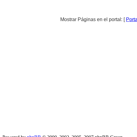
Mostrar Páginas en el portal: [
Porta